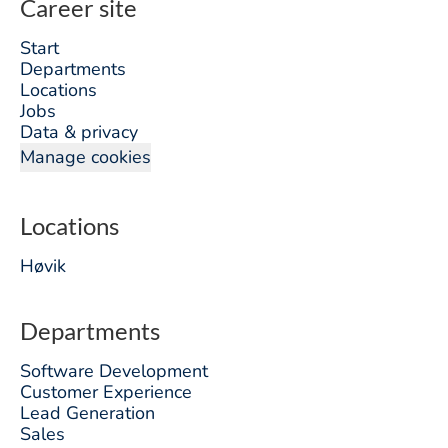
Career site
Start
Departments
Locations
Jobs
Data & privacy
Manage cookies
Locations
Høvik
Departments
Software Development
Customer Experience
Lead Generation
Sales