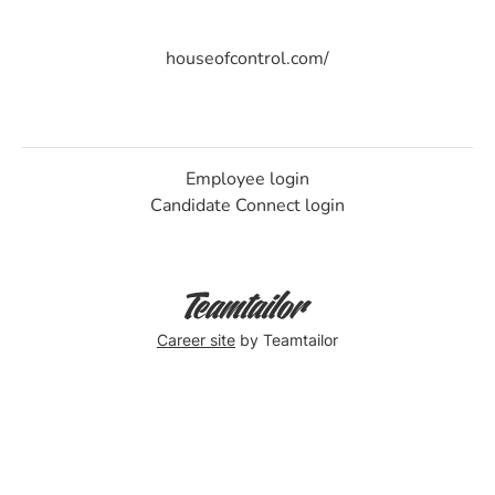
houseofcontrol.com/
Employee login
Candidate Connect login
Career site
by Teamtailor