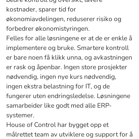
kostnader, sparer tid for
økonomiavdelingen, reduserer risiko og
forbedrer økonomistyringen.
Felles for alle løsningene er at de er enkle å
implementere og bruke. Smartere kontroll
er bare noen få klikk unna, og avkastningen
er rask og åpenbar. Ingen store prosjekter
nødvendig, ingen nye kurs nødvendig,
ingen ekstra belastning for IT, og de
fungerer uten endringsledelse. Løsningene
samarbeider like godt med alle ERP-
systemer.
House of Control har bygget opp et
målrettet team av utviklere og support for å