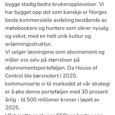
bygge stadig bedre brukeropplevelser. Vi
har bygget opp det som kanskje er Norges
beste kommersielle avdeling bestående av
møtebookere og huntere som sikrer nysalg
og vekst, med en helt unik kultur og
avlønningsstruktur.
Vi selger løsningene som abonnement og
måler oss selv på størrelsen på
abonnementsporteføljen. Da House of
Control ble børsnotert i 2020,
kommuniserte vi til markedet at vår strategi
er å øke denne porteføljen med 30 prosent
årlig - til 500 millioner kroner i løpet av
2025.