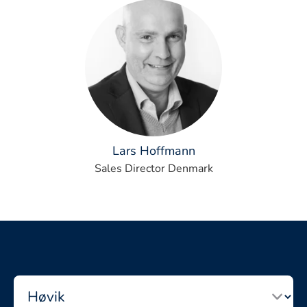
Lars Hoffmann
Sales Director Denmark