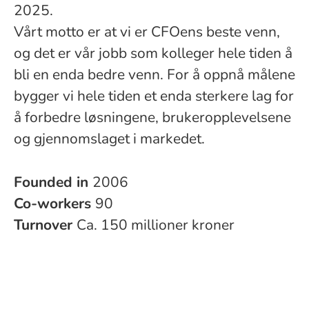
2025.
Vårt motto er at vi er CFOens beste venn,
og det er vår jobb som kolleger hele tiden å
bli en enda bedre venn. For å oppnå målene
bygger vi hele tiden et enda sterkere lag for
å forbedre løsningene, brukeropplevelsene
og gjennomslaget i markedet.
Founded in
2006
Co-workers
90
Turnover
Ca. 150 millioner kroner