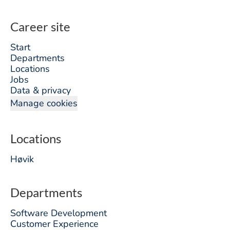
Career site
Start
Departments
Locations
Jobs
Data & privacy
Manage cookies
Locations
Høvik
Departments
Software Development
Customer Experience