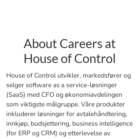
About Careers at
House of Control
House of Control utvikler, markedsfører og
selger software as a service-løsninger
(SaaS) med CFO og økonomiavdelingen
som viktigste målgruppe. Våre produkter
inkluderer løsninger for avtalehåndtering,
innkjøp, budsjettering, business intelligence
(for ERP og CRM) og etterlevelse av