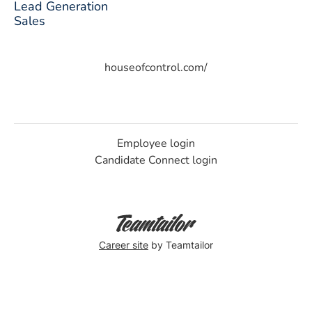
Lead Generation
Sales
houseofcontrol.com/
Employee login
Candidate Connect login
Career site
by Teamtailor