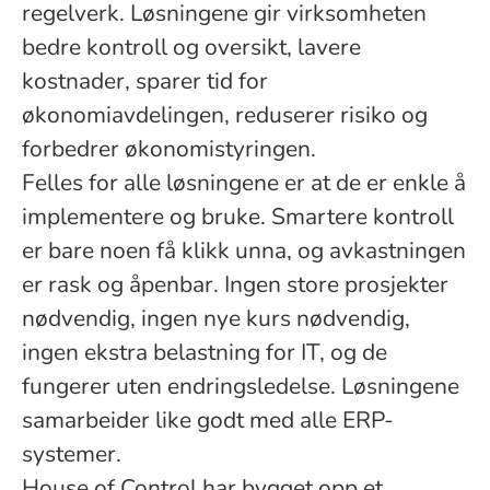
regelverk. Løsningene gir virksomheten
bedre kontroll og oversikt, lavere
kostnader, sparer tid for
økonomiavdelingen, reduserer risiko og
forbedrer økonomistyringen.
Felles for alle løsningene er at de er enkle å
implementere og bruke. Smartere kontroll
er bare noen få klikk unna, og avkastningen
er rask og åpenbar. Ingen store prosjekter
nødvendig, ingen nye kurs nødvendig,
ingen ekstra belastning for IT, og de
fungerer uten endringsledelse. Løsningene
samarbeider like godt med alle ERP-
systemer.
House of Control har bygget opp et